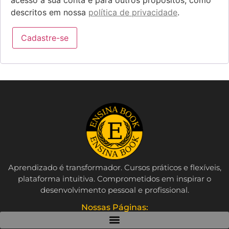
descritos em nossa
política de privacidade
.
Cadastre-se
Aprendizado é transformador. Cursos práticos e flexíveis,
plataforma intuitiva. Comprometidos em inspirar o
desenvolvimento pessoal e profissional.
Nossas Páginas: