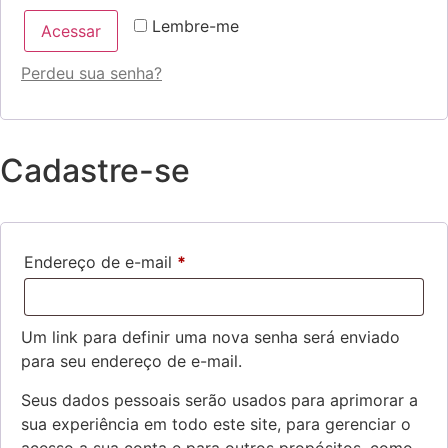
Lembre-me
Acessar
Perdeu sua senha?
Cadastre-se
Endereço de e-mail
*
Um link para definir uma nova senha será enviado
para seu endereço de e-mail.
Seus dados pessoais serão usados para aprimorar a
sua experiência em todo este site, para gerenciar o
acesso a sua conta e para outros propósitos, como