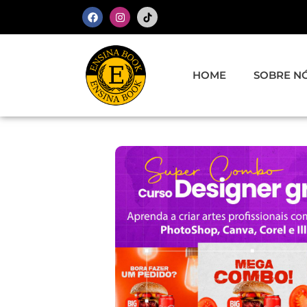
COMBOS EXCLUSIVOS PARA VOCÊ
HOME
SOBRE N