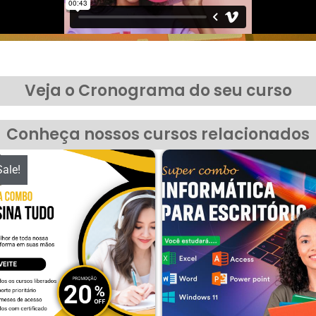
Veja o Cronograma do seu curso
Conheça nossos cursos relacionados