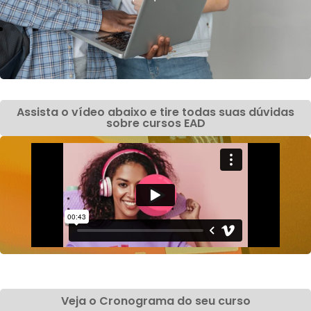
Assista o vídeo abaixo e tire todas suas dúvidas
sobre cursos EAD
Veja o Cronograma do seu curso